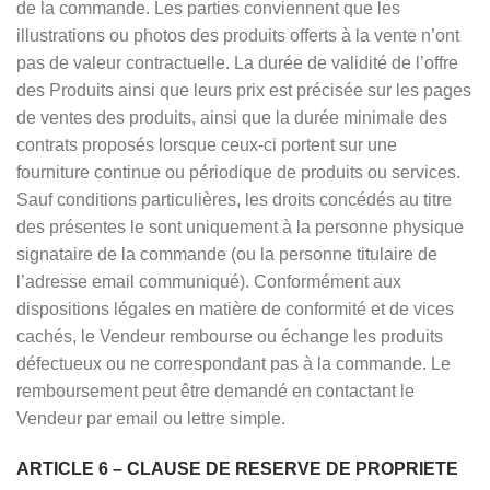
de la commande. Les parties conviennent que les
illustrations ou photos des produits offerts à la vente n’ont
pas de valeur contractuelle. La durée de validité de l’offre
des Produits ainsi que leurs prix est précisée sur les pages
de ventes des produits, ainsi que la durée minimale des
contrats proposés lorsque ceux-ci portent sur une
fourniture continue ou périodique de produits ou services.
Sauf conditions particulières, les droits concédés au titre
des présentes le sont uniquement à la personne physique
signataire de la commande (ou la personne titulaire de
l’adresse email communiqué). Conformément aux
dispositions légales en matière de conformité et de vices
cachés, le Vendeur rembourse ou échange les produits
défectueux ou ne correspondant pas à la commande. Le
remboursement peut être demandé en contactant le
Vendeur par email ou lettre simple.
ARTICLE 6 – CLAUSE DE RESERVE DE PROPRIETE