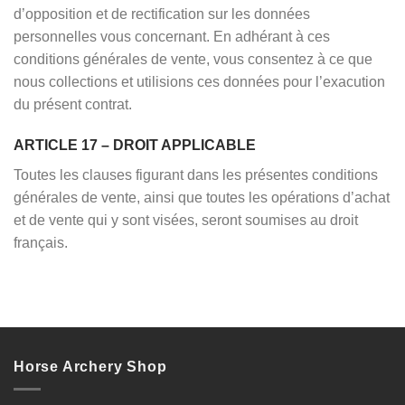
d’opposition et de rectification sur les données
personnelles vous concernant. En adhérant à ces
conditions générales de vente, vous consentez à ce que
nous collections et utilisions ces données pour l’exacution
du présent contrat.
ARTICLE 17 – DROIT APPLICABLE
Toutes les clauses figurant dans les présentes conditions
générales de vente, ainsi que toutes les opérations d’achat
et de vente qui y sont visées, seront soumises au droit
français.
Horse Archery Shop