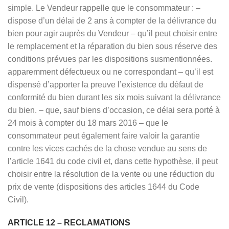
simple. Le Vendeur rappelle que le consommateur : –
dispose d’un délai de 2 ans à compter de la délivrance du
bien pour agir auprès du Vendeur – qu’il peut choisir entre
le remplacement et la réparation du bien sous réserve des
conditions prévues par les dispositions susmentionnées.
apparemment défectueux ou ne correspondant – qu’il est
dispensé d’apporter la preuve l’existence du défaut de
conformité du bien durant les six mois suivant la délivrance
du bien. – que, sauf biens d’occasion, ce délai sera porté à
24 mois à compter du 18 mars 2016 – que le
consommateur peut également faire valoir la garantie
contre les vices cachés de la chose vendue au sens de
l’article 1641 du code civil et, dans cette hypothèse, il peut
choisir entre la résolution de la vente ou une réduction du
prix de vente (dispositions des articles 1644 du Code
Civil).
ARTICLE 12 – RECLAMATIONS