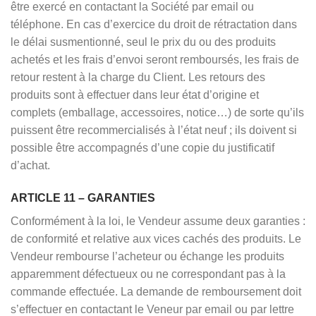
être exercé en contactant la Société par email ou
téléphone. En cas d’exercice du droit de rétractation dans
le délai susmentionné, seul le prix du ou des produits
achetés et les frais d’envoi seront remboursés, les frais de
retour restent à la charge du Client. Les retours des
produits sont à effectuer dans leur état d’origine et
complets (emballage, accessoires, notice…) de sorte qu’ils
puissent être recommercialisés à l’état neuf ; ils doivent si
possible être accompagnés d’une copie du justificatif
d’achat.
ARTICLE 11 – GARANTIES
Conformément à la loi, le Vendeur assume deux garanties :
de conformité et relative aux vices cachés des produits. Le
Vendeur rembourse l’acheteur ou échange les produits
apparemment défectueux ou ne correspondant pas à la
commande effectuée. La demande de remboursement doit
s’effectuer en contactant le Veneur par email ou par lettre