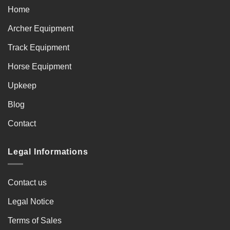
Home
Archer Equipment
Track Equipment
Horse Equipment
Upkeep
Blog
Contact
Legal Informations
Contact us
Legal Notice
Terms of Sales