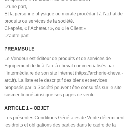
D’une part,
Et la personne physique ou morale procédant à l’achat de
produits ou services de la société,
Ci-après, « l’Acheteur », ou « le Client »
D’autre part,
PREAMBULE
Le Vendeur est éditeur de produits et de services de
Equipement de tir à l’arc à cheval commercialisés par
l’intermédiaire de son site Internet (https://archerie-cheval-
arc.fr). La liste et le descriptif des biens et services
proposés par la Société peuvent être consultés sur le site
susmentionné ainsi que ses pages de vente.
ARTICLE 1 – OBJET
Les présentes Conditions Générales de Vente déterminent
les droits et obligations des parties dans le cadre de la