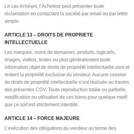
Le cas échéant, l’Acheteur peut présenter toute
réclamation en contactant la société par email ou par lettre
simple.
ARTICLE 13 – DROITS DE PROPRIETE
INTELLECTUELLE
Les marques, noms de domaines, produits, logiciels,
images, vidéos, textes ou plus généralement toute
information objet de droits de propriété intellectuelle sont et
restent la propriété exclusive du vendeur. Aucune cession
de droits de propriété intellectuelle n’est réalisée au travers
des présentes CGV. Toute reproduction totale ou partielle,
modification ou utilisation de ces biens pour quelque motif
que ce soit est strictement interdite.
ARTICLE 14 – FORCE MAJEURE
L’exécution des obligations du vendeur au terme des