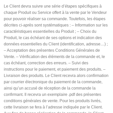
Le Client devra suivre une série d’étapes spécifiques à
chaque Produit ou Service offert à la vente par le Vendeur
pour pouvoir réaliser sa commande. Toutefois, les étapes
décrites ci-après sont systématiques : – Information sur les
caractéristiques essentielles du Produit ; – Choix du
Produit, le cas échéant de ses options et indication des
données essentielles du Client (identification, adresse…) ;
– Acceptation des présentes Conditions Générales de
Vente. – Vérification des éléments de la commande et, le
cas échéant, correction des erreurs. – Suivi des
instructions pour le paiement, et paiement des produits. –
Livraison des produits. Le Client recevra alors confirmation
par courrier électronique du paiement de la commande,
ainsi qu’un accusé de réception de la commande la
confirmant. Il recevra un exemplaire .pdf des présentes
conditions générales de vente. Pour les produits livrés,
cette livraison se fera à l’adresse indiquée par le Client.