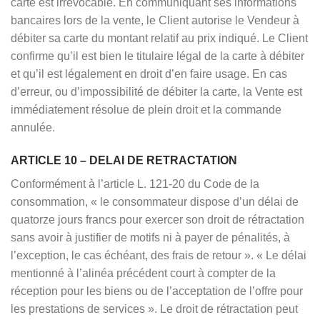
carte est irrévocable. En communiquant ses informations
bancaires lors de la vente, le Client autorise le Vendeur à
débiter sa carte du montant relatif au prix indiqué. Le Client
confirme qu’il est bien le titulaire légal de la carte à débiter
et qu’il est légalement en droit d’en faire usage. En cas
d’erreur, ou d’impossibilité de débiter la carte, la Vente est
immédiatement résolue de plein droit et la commande
annulée.
ARTICLE 10 – DELAI DE RETRACTATION
Conformément à l’article L. 121-20 du Code de la
consommation, « le consommateur dispose d’un délai de
quatorze jours francs pour exercer son droit de rétractation
sans avoir à justifier de motifs ni à payer de pénalités, à
l’exception, le cas échéant, des frais de retour ». « Le délai
mentionné à l’alinéa précédent court à compter de la
réception pour les biens ou de l’acceptation de l’offre pour
les prestations de services ». Le droit de rétractation peut