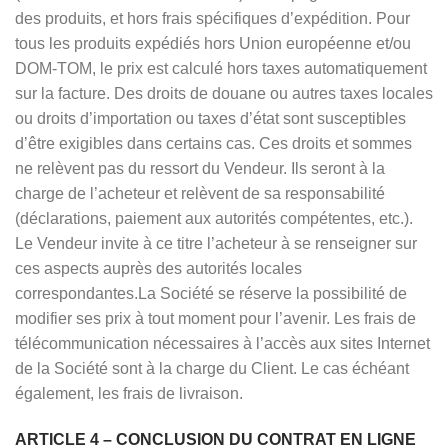
des produits, et hors frais spécifiques d’expédition. Pour
tous les produits expédiés hors Union européenne et/ou
DOM-TOM, le prix est calculé hors taxes automatiquement
sur la facture. Des droits de douane ou autres taxes locales
ou droits d’importation ou taxes d’état sont susceptibles
d’être exigibles dans certains cas. Ces droits et sommes
ne relèvent pas du ressort du Vendeur. Ils seront à la
charge de l’acheteur et relèvent de sa responsabilité
(déclarations, paiement aux autorités compétentes, etc.).
Le Vendeur invite à ce titre l’acheteur à se renseigner sur
ces aspects auprès des autorités locales
correspondantes.La Société se réserve la possibilité de
modifier ses prix à tout moment pour l’avenir. Les frais de
télécommunication nécessaires à l’accès aux sites Internet
de la Société sont à la charge du Client. Le cas échéant
également, les frais de livraison.
ARTICLE 4 – CONCLUSION DU CONTRAT EN LIGNE