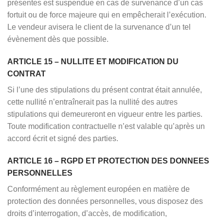
présentes est suspendue en cas de survenance d’un cas
fortuit ou de force majeure qui en empêcherait l’exécution.
Le vendeur avisera le client de la survenance d’un tel
évènement dès que possible.
ARTICLE 15 – NULLITE ET MODIFICATION DU
CONTRAT
Si l’une des stipulations du présent contrat était annulée,
cette nullité n’entraînerait pas la nullité des autres
stipulations qui demeureront en vigueur entre les parties.
Toute modification contractuelle n’est valable qu’après un
accord écrit et signé des parties.
ARTICLE 16 – RGPD ET PROTECTION DES DONNEES
PERSONNELLES
Conformément au règlement européen en matière de
protection des données personnelles, vous disposez des
droits d’interrogation, d’accès, de modification,