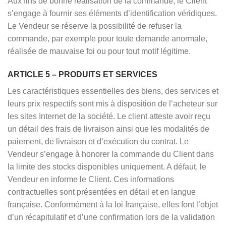
Aux fins de bonne réalisation de la commande, le Client
s’engage à fournir ses éléments d’identification véridiques.
Le Vendeur se réserve la possibilité de refuser la
commande, par exemple pour toute demande anormale,
réalisée de mauvaise foi ou pour tout motif légitime.
ARTICLE 5 – PRODUITS ET SERVICES
Les caractéristiques essentielles des biens, des services et
leurs prix respectifs sont mis à disposition de l’acheteur sur
les sites Internet de la société. Le client atteste avoir reçu
un détail des frais de livraison ainsi que les modalités de
paiement, de livraison et d’exécution du contrat. Le
Vendeur s’engage à honorer la commande du Client dans
la limite des stocks disponibles uniquement. A défaut, le
Vendeur en informe le Client. Ces informations
contractuelles sont présentées en détail et en langue
française. Conformément à la loi française, elles font l’objet
d’un récapitulatif et d’une confirmation lors de la validation