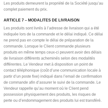
Les produits demeurent la propriété de la Société jusqu’au
complet paiement du prix.
ARTICLE 7 – MODALITES DE LIVRAISON
Les produits sont livrés à l’adresse de livraison qui a été
indiquée lors de la commande et le délai indiqué. Ce délai
ne prend pas en compte le délai de préparation de la
commande. Lorsque le Client commande plusieurs
produits en même temps ceux-ci peuvent avoir des délais
de livraison différents acheminés selon des modalités
différentes. Le Vendeur met à disposition un point de
contact téléphonique (coût d’une communication locale à
partir d’un poste fixe) indiqué dans l’email de confirmation
de commande afin d’assurer le suivi de la commande. Le
Vendeur rappelle qu’au moment où le Client pend
possession physiquement des produits, les risques de
perte ou d’endommagement des produits lui est transféré.