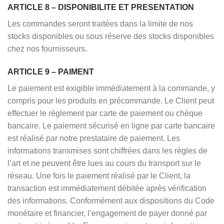
ARTICLE 8 – DISPONIBILITE ET PRESENTATION
Les commandes seront traitées dans la limite de nos
stocks disponibles ou sous réserve des stocks disponibles
chez nos fournisseurs.
ARTICLE 9 – PAIMENT
Le paiement est exigible immédiatement à la commande, y
compris pour les produits en précommande. Le Client peut
effectuer le règlement par carte de paiement ou chèque
bancaire. Le paiement sécurisé en ligne par carte bancaire
est réalisé par notre prestataire de paiement. Les
informations transmises sont chiffrées dans les règles de
l’art et ne peuvent être lues au cours du transport sur le
réseau. Une fois le paiement réalisé par le Client, la
transaction est immédiatement débitée après vérification
des informations. Conformément aux dispositions du Code
monétaire et financier, l’engagement de payer donné par