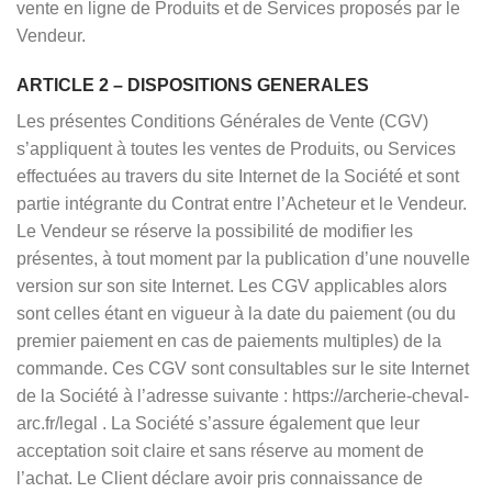
vente en ligne de Produits et de Services proposés par le
Vendeur.
ARTICLE 2 – DISPOSITIONS GENERALES
Les présentes Conditions Générales de Vente (CGV)
s’appliquent à toutes les ventes de Produits, ou Services
effectuées au travers du site Internet de la Société et sont
partie intégrante du Contrat entre l’Acheteur et le Vendeur.
Le Vendeur se réserve la possibilité de modifier les
présentes, à tout moment par la publication d’une nouvelle
version sur son site Internet. Les CGV applicables alors
sont celles étant en vigueur à la date du paiement (ou du
premier paiement en cas de paiements multiples) de la
commande. Ces CGV sont consultables sur le site Internet
de la Société à l’adresse suivante : https://archerie-cheval-
arc.fr/legal . La Société s’assure également que leur
acceptation soit claire et sans réserve au moment de
l’achat. Le Client déclare avoir pris connaissance de