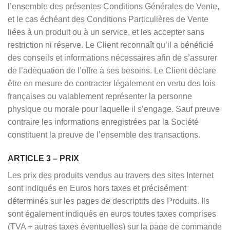
l’ensemble des présentes Conditions Générales de Vente,
et le cas échéant des Conditions Particulières de Vente
liées à un produit ou à un service, et les accepter sans
restriction ni réserve. Le Client reconnaît qu’il a bénéficié
des conseils et informations nécessaires afin de s’assurer
de l’adéquation de l’offre à ses besoins. Le Client déclare
être en mesure de contracter légalement en vertu des lois
françaises ou valablement représenter la personne
physique ou morale pour laquelle il s’engage. Sauf preuve
contraire les informations enregistrées par la Société
constituent la preuve de l’ensemble des transactions.
ARTICLE 3 – PRIX
Les prix des produits vendus au travers des sites Internet
sont indiqués en Euros hors taxes et précisément
déterminés sur les pages de descriptifs des Produits. Ils
sont également indiqués en euros toutes taxes comprises
(TVA + autres taxes éventuelles) sur la page de commande