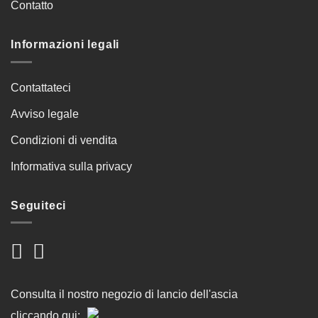
Contatto
Informazioni legali
Contattateci
Avviso legale
Condizioni di vendita
Informativa sulla privacy
Seguiteci
Consulta il nostro negozio di lancio dell'ascia
cliccando qui: