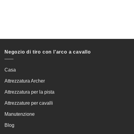
Negozio di tiro con l'arco a cavallo
Casa
Attrezzatura Archer
Attrezzatura per la pista
Attrezzature per cavalli
Manutenzione
Blog