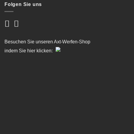
Folgen Sie uns
Besuchen Sie unseren Axt-Werfen-Shop
indem Sie hier klicken: