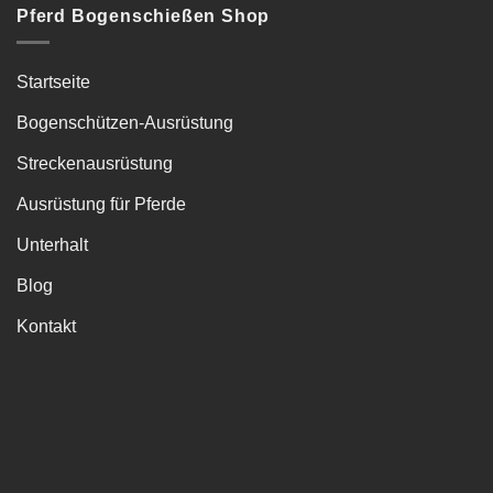
Pferd Bogenschießen Shop
Startseite
Bogenschützen-Ausrüstung
Streckenausrüstung
Ausrüstung für Pferde
Unterhalt
Blog
Kontakt