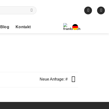
Blog
Kontakt
Neue Anfrage: #