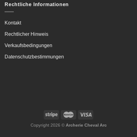
Rechtliche Informationen
Kontakt
Rechtlicher Hinweis
Verkaufsbedingungen
Datenschutzbestimmungen
Copyright 2026 ©
Archerie Cheval Arc