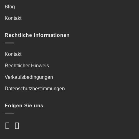
Blog
Kontakt
Rechtliche Informationen
Kontakt
Rechtlicher Hinweis
Verkaufsbedingungen
Datenschutzbestimmungen
Folgen Sie uns